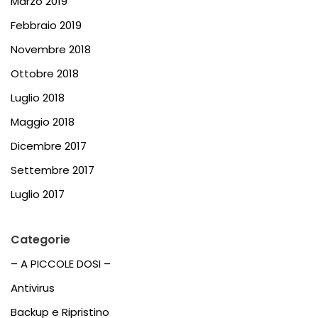
Marzo 2019
Febbraio 2019
Novembre 2018
Ottobre 2018
Luglio 2018
Maggio 2018
Dicembre 2017
Settembre 2017
Luglio 2017
Categorie
– A PICCOLE DOSI –
Antivirus
Backup e Ripristino