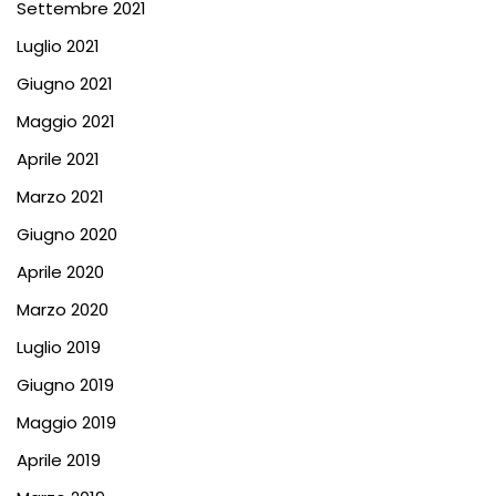
Settembre 2021
Luglio 2021
Giugno 2021
Maggio 2021
Aprile 2021
Marzo 2021
Giugno 2020
Aprile 2020
Marzo 2020
Luglio 2019
Giugno 2019
Maggio 2019
Aprile 2019