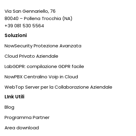
Via San Gennariello, 76
80040 – Pollena Trocchia (NA)
+39 081 530 5564
Soluzioni
NowSecurity Protezione Avanzata
Cloud Privato Aziendale
LabGDPR: compilazione GDPR facile
NowPBX Centralino Voip in Cloud
WebTop Server per la Collaborazione Aziendale
LInk Utili
Blog
Programma Partner
Area download