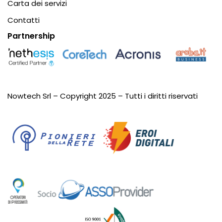
Carta dei servizi
Contatti
Partnership
Nowtech Srl – Copyright 2025 – Tutti i diritti riservati