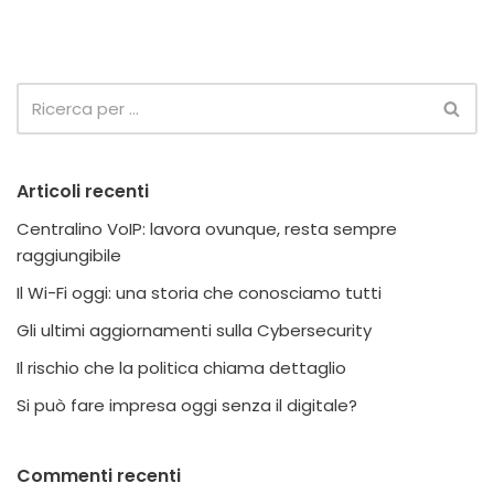
Articoli recenti
Centralino VoIP: lavora ovunque, resta sempre
raggiungibile
Il Wi-Fi oggi: una storia che conosciamo tutti
Gli ultimi aggiornamenti sulla Cybersecurity
Il rischio che la politica chiama dettaglio
Si può fare impresa oggi senza il digitale?
Commenti recenti