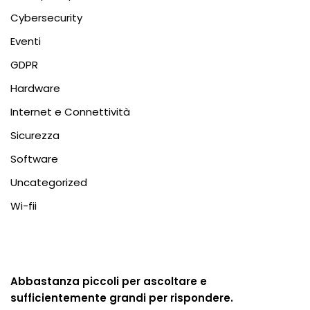
Cybersecurity
Eventi
GDPR
Hardware
Internet e Connettività
Sicurezza
Software
Uncategorized
Wi-fii
Abbastanza piccoli per ascoltare e
sufficientemente grandi per rispondere.