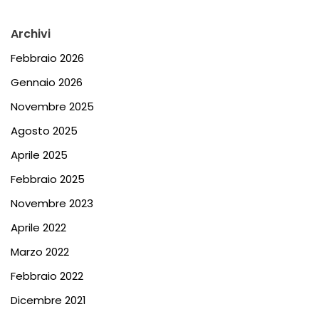
Archivi
Febbraio 2026
Gennaio 2026
Novembre 2025
Agosto 2025
Aprile 2025
Febbraio 2025
Novembre 2023
Aprile 2022
Marzo 2022
Febbraio 2022
Dicembre 2021