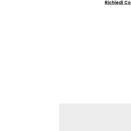
Richiedi C