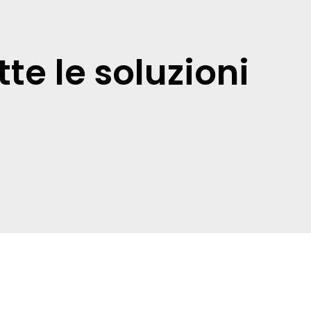
tte le soluzioni