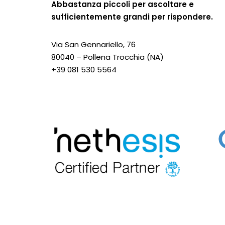
Abbastanza piccoli per ascoltare e
sufficientemente grandi per rispondere.
Via San Gennariello, 76
80040 – Pollena Trocchia (NA)
+39 081 530 5564