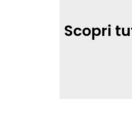
Scopri tu