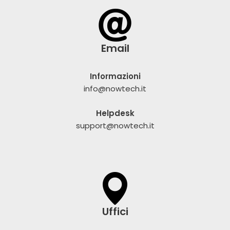
Email
Informazioni
info@nowtech.it
Helpdesk
support@nowtech.it
Uffici