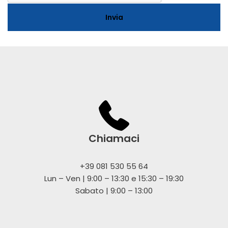
Chiamaci
+39 081 530 55 64
Lun – Ven | 9:00 – 13:30 e 15:30 – 19:30
Sabato | 9:00 – 13:00