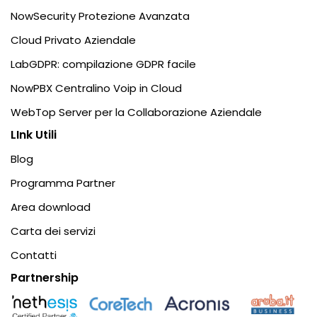
NowSecurity Protezione Avanzata
Cloud Privato Aziendale
LabGDPR: compilazione GDPR facile
NowPBX Centralino Voip in Cloud
WebTop Server per la Collaborazione Aziendale
LInk Utili
Blog
Programma Partner
Area download
Carta dei servizi
Contatti
Partnership