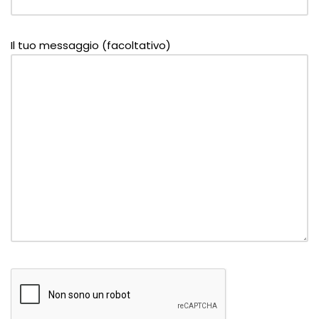
Il tuo messaggio (facoltativo)