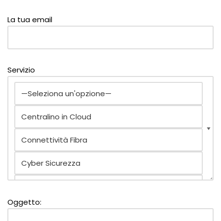
La tua email
Servizio
Oggetto: