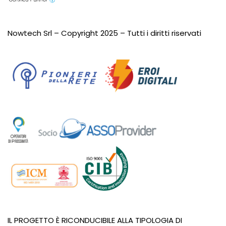
Nowtech Srl – Copyright 2025 – Tutti i diritti riservati
IL PROGETTO È RICONDUCIBILE ALLA TIPOLOGIA DI