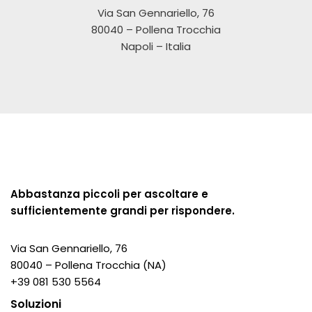
Via San Gennariello, 76
80040 – Pollena Trocchia
Napoli – Italia
Abbastanza piccoli per ascoltare e
sufficientemente grandi per rispondere.
Via San Gennariello, 76
80040 – Pollena Trocchia (NA)
+39 081 530 5564
Soluzioni