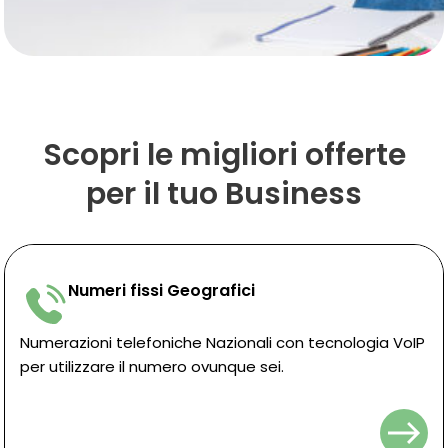
Scopri le migliori offerte
per il tuo Business
Numeri fissi Geografici
Numerazioni telefoniche Nazionali con tecnologia VoIP
per utilizzare il numero ovunque sei.