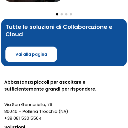
Tutte le soluzioni di Collaborazione e
Cloud
Vai alla pagina
Abbastanza piccoli per ascoltare e
sufficientemente grandi per rispondere.
Via San Gennariello, 76
80040 – Pollena Trocchia (NA)
+39 081 530 5564
Soluzioni