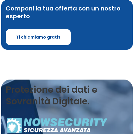
Componi la tua offerta con un nostro
esperto
Ti chiamiamo gratis
Protezione dei dati e
Sovranità Digitale.