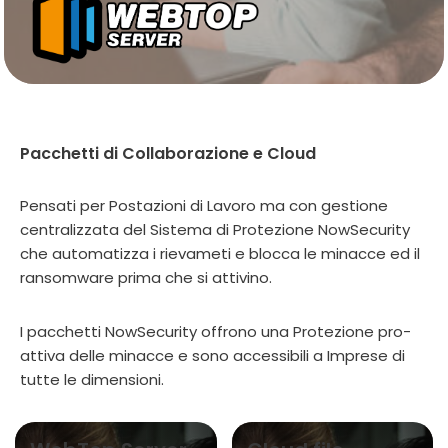
Pacchetti di Collaborazione e Cloud
Pensati per Postazioni di Lavoro ma con gestione
centralizzata del Sistema di Protezione NowSecurity
che automatizza i rievameti e blocca le minacce ed il
ransomware prima che si attivino.
I pacchetti NowSecurity offrono una Protezione pro-
attiva delle minacce e sono accessibili a Imprese di
tutte le dimensioni.