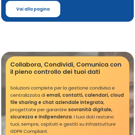
Vai alla pagina
Collabora, Condividi, Comunica con
il pieno controllo dei tuoi dati
Soluzioni complete per la gestione condivisa e
centralizzata di
email, contatti, calendari, cloud
file sharing e chat aziendale integrata
,
progettate per garantire
sovranità digitale,
sicurezza e indipendenza
. I tuoi dati restano
tuoi, sempre, ospitati e gestiti su infrastrutture
GDPR Compliant.