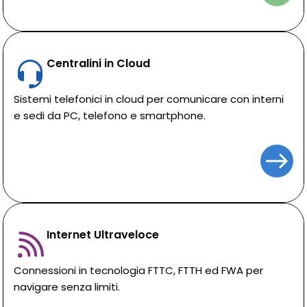
Centralini in Cloud
Sistemi telefonici in cloud per comunicare con interni
e sedi da PC, telefono e smartphone.
Internet Ultraveloce
Connessioni in tecnologia FTTC, FTTH ed FWA per
navigare senza limiti.