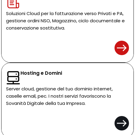
Soluzioni Cloud per la fatturazione verso Privati e PA,
gestione ordini NSO, Magazzino, ciclo documentale e
conservazione sostitutiva.
Hosting e Domini
Server cloud, gestione del tuo dominio internet,
caselle email, pec. I nostri servizi favoriscono la
Sovanità Digitale della tua Impresa.