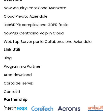
NowSecurity Protezione Avanzata
Cloud Privato Aziendale
LabGDPR: compilazione GDPR facile
NowPBX Centralino Voip in Cloud
WebTop Server per la Collaborazione Aziendale
LInk Utili
Blog
Programma Partner
Area download
Carta dei servizi
Contatti
Partnership