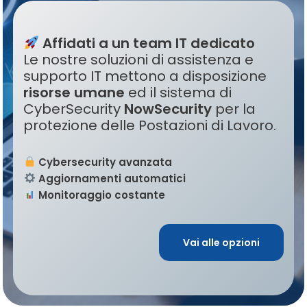
Affidati a un team IT dedicato
Le nostre soluzioni di assistenza e
supporto IT mettono a disposizione
risorse umane
ed il sistema di
CyberSecurity
NowSecurity
per la
protezione delle Postazioni di Lavoro.
Cybersecurity avanzata
Aggiornamenti automatici
Monitoraggio costante
Vai alle opzioni