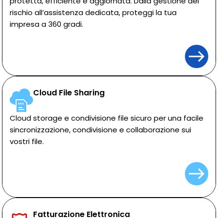
protetta, efficiente e aggiornata. Dalla gestione del
rischio all’assistenza dedicata, proteggi la tua
impresa a 360 gradi.
Cloud File Sharing
Cloud storage e condivisione file sicuro per una facile
sincronizzazione, condivisione e collaborazione sui
vostri file.
F
atturazione
Elettronica