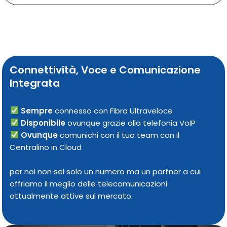
Connettività, Voce e Comunicazione
Integrata
Sempre
connesso con Fibra Ultraveloce
Disponibile
ovunque grazie alla telefonia VoIP
Ovunque
comunichi con il tuo team con il
Centralino in Cloud
per noi non sei solo un numero ma un partner a cui
offriamo il meglio delle telecomunicazioni
attualmente attive sul mercato.