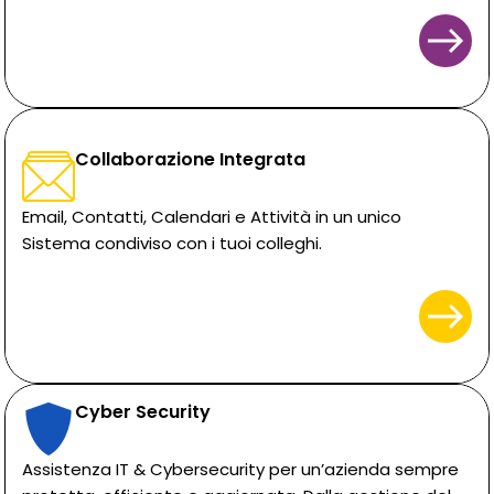
Collaborazione Integrata
Email, Contatti, Calendari e Attività in un unico
Sistema condiviso con i tuoi colleghi.
Cyber Security
Assistenza IT & Cybersecurity per un’azienda sempre