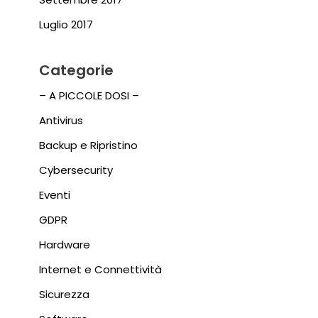
Luglio 2017
Categorie
– A PICCOLE DOSI –
Antivirus
Backup e Ripristino
Cybersecurity
Eventi
GDPR
Hardware
Internet e Connettività
Sicurezza