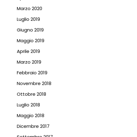
Marzo 2020
Luglio 2019
Giugno 2019
Maggio 2019
Aprile 2019
Marzo 2019
Febbraio 2019
Novembre 2018
Ottobre 2018
Luglio 2018
Maggio 2018
Dicembre 2017
Settembre 2017