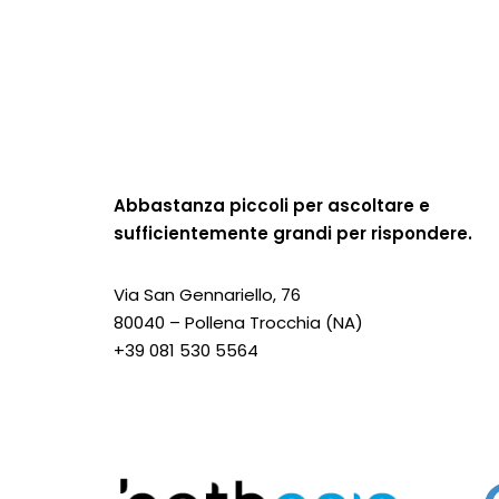
Abbastanza piccoli per ascoltare e
sufficientemente grandi per rispondere.
Via San Gennariello, 76
80040 – Pollena Trocchia (NA)
+39 081 530 5564