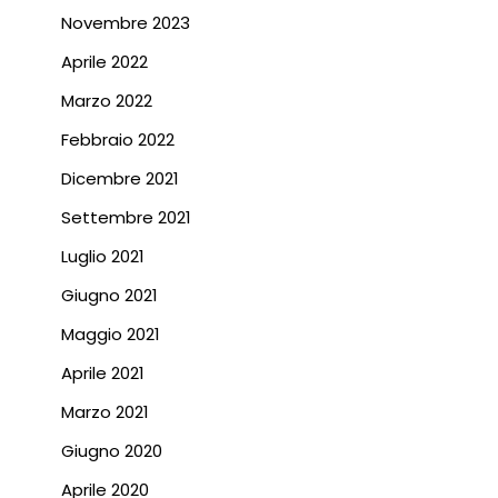
Novembre 2023
Aprile 2022
Marzo 2022
Febbraio 2022
Dicembre 2021
Settembre 2021
Luglio 2021
Giugno 2021
Maggio 2021
Aprile 2021
Marzo 2021
Giugno 2020
Aprile 2020