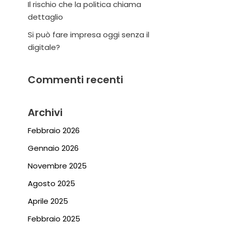
Il rischio che la politica chiama
dettaglio
Si può fare impresa oggi senza il
digitale?
Commenti recenti
Archivi
Febbraio 2026
Gennaio 2026
Novembre 2025
Agosto 2025
Aprile 2025
Febbraio 2025