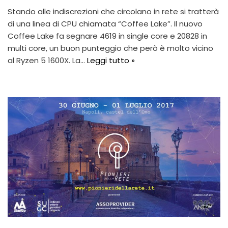
Stando alle indiscrezioni che circolano in rete si tratterà
di una linea di CPU chiamata “Coffee Lake”. Il nuovo
Coffee Lake fa segnare 4619 in single core e 20828 in
multi core, un buon punteggio che però è molto vicino
al Ryzen 5 1600X. La…
Leggi tutto »