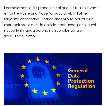
Il cambiamento è il processo col quale il futuro invade
le nostre vite è una frase famosa di Alvin Toffler,
saggista americano. Il cambiamento fa paura a un
imprenditore: c’è chi lo anticipa per accoglierlo, e chi
invece lo rimanda perché non sa allontanarsi
dalle…
Leggi tutto »