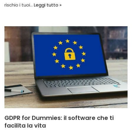
rischio i tuoi…
Leggi tutto »
GDPR for Dummies: il software che ti
facilita la vita