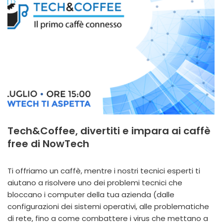
Tech&Coffee, divertiti e impara ai caffè
free di NowTech
Ti offriamo un caffè, mentre i nostri tecnici esperti ti
aiutano a risolvere uno dei problemi tecnici che
bloccano i computer della tua azienda (dalle
configurazioni dei sistemi operativi, alle problematiche
di rete, fino a come combattere i virus che mettano a