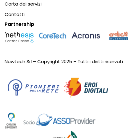
Carta dei servizi
Contatti
Partnership
Nowtech Srl – Copyright 2025 – Tutti i diritti riservati