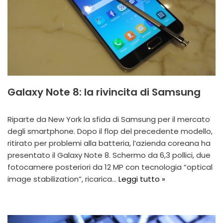
Galaxy Note 8: la rivincita di Samsung
Riparte da New York la sfida di Samsung per il mercato
degli smartphone. Dopo il flop del precedente modello,
ritirato per problemi alla batteria, l’azienda coreana ha
presentato il Galaxy Note 8. Schermo da 6,3 pollici, due
fotocamere posteriori da 12 MP con tecnologia “optical
image stabilization”, ricarica…
Leggi tutto »