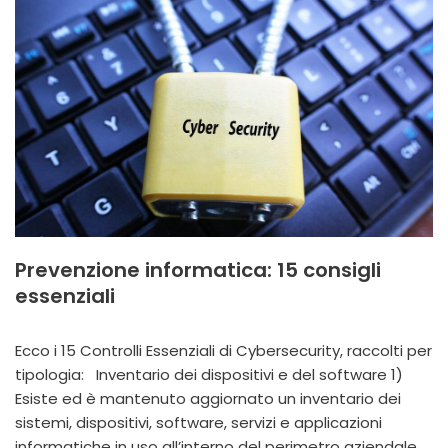
Prevenzione informatica: 15 consigli
essenziali
Ecco i 15 Controlli Essenziali di Cybersecurity, raccolti per
tipologia: Inventario dei dispositivi e del software 1)
Esiste ed è mantenuto aggiornato un inventario dei
sistemi, dispositivi, software, servizi e applicazioni
informatiche in uso all’interno del perimetro aziendale.