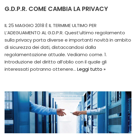
G.D.P.R. COME CAMBIA LA PRIVACY
IL 25 MAGGIO 2018 È IL TERMIME ULTIMO PER
L’ADEGUAMENTO AL G.D.P.R. Quest’ultimo regolamento
sulla privacy porta diverse e importanti novità in ambito
di sicurezza dei dati, distaccandosi dalla
regolamentazione attuale. Vediamo come. 1.
Introduzione del diritto all’oblio con il quale gli
interessati potranno ottenere…
Leggi tutto »