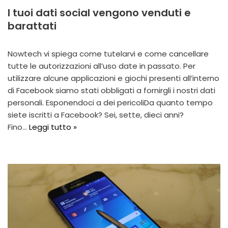
I tuoi dati social vengono venduti e
barattati
Nowtech vi spiega come tutelarvi e come cancellare
tutte le autorizzazioni all’uso date in passato. Per
utilizzare alcune applicazioni e giochi presenti all’interno
di Facebook siamo stati obbligati a fornirgli i nostri dati
personali. Esponendoci a dei pericoliDa quanto tempo
siete iscritti a Facebook? Sei, sette, dieci anni?
Fino…
Leggi tutto »