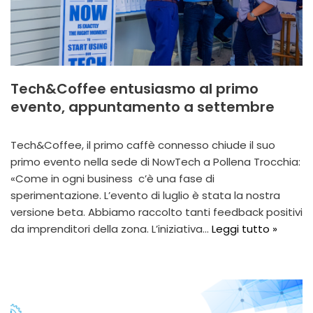
Tech&Coffee entusiasmo al primo
evento, appuntamento a settembre
Tech&Coffee, il primo caffè connesso chiude il suo
primo evento nella sede di NowTech a Pollena Trocchia:
«Come in ogni business c’è una fase di
sperimentazione. L’evento di luglio è stata la nostra
versione beta. Abbiamo raccolto tanti feedback positivi
da imprenditori della zona. L’iniziativa…
Leggi tutto »