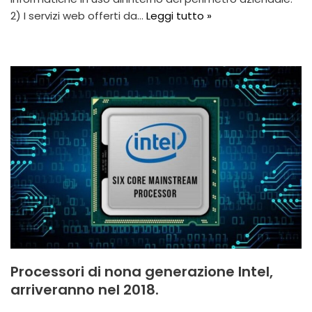
2) I servizi web offerti da…
Leggi tutto »
Processori di nona generazione Intel,
arriveranno nel 2018.